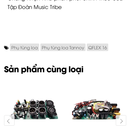
Tập Đoàn Music Tribe
Phụ tùng loa
Phụ tùng loa Tannoy
QFLEX 16
Sản phẩm cùng loại