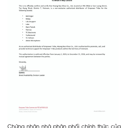
Chứng nhận nhà phân phối chính thức của