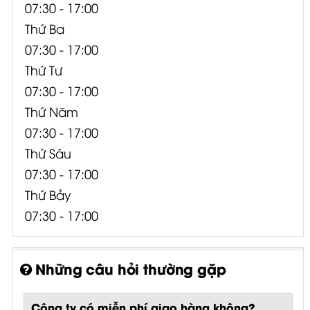
07:30 - 17:00
Thứ Ba
07:30 - 17:00
Thứ Tư
07:30 - 17:00
Thứ Năm
07:30 - 17:00
Thứ Sáu
07:30 - 17:00
Thứ Bảy
07:30 - 17:00
Những câu hỏi thường gặp
Công ty có miễn phí giao hàng không?