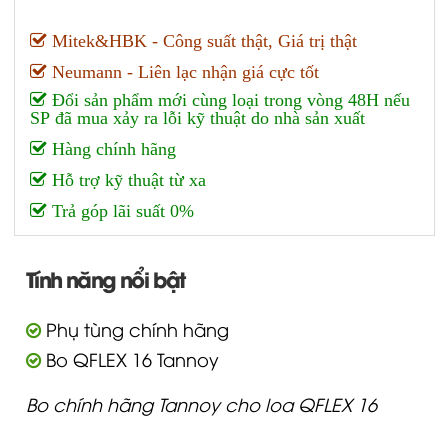
Mitek&HBK - Công suất thật, Giá trị thật
Neumann - Liên lạc nhận giá cực tốt
Đổi sản phẩm mới cùng loại trong vòng 48H nếu
SP đã mua xảy ra lỗi kỹ thuật do nhà sản xuất
Hàng chính hãng
Hỗ trợ kỹ thuật từ xa
Trả góp lãi suất 0%
Tính năng nổi bật
Phụ tùng chính hãng
Bo QFLEX 16 Tannoy
Bo chính hãng Tannoy cho loa QFLEX 16