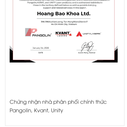
Chứng nhận nhà phân phối chính thức
Pangolin, Kvant, Unity