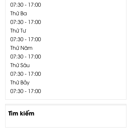
07:30 - 17:00
Thứ Ba
07:30 - 17:00
Thứ Tư
07:30 - 17:00
Thứ Năm
07:30 - 17:00
Thứ Sáu
07:30 - 17:00
Thứ Bảy
07:30 - 17:00
Tìm kiếm