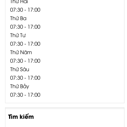
Thứ Hai
07:30 - 17:00
Thứ Ba
07:30 - 17:00
Thứ Tư
07:30 - 17:00
Thứ Năm
07:30 - 17:00
Thứ Sáu
07:30 - 17:00
Thứ Bảy
07:30 - 17:00
Tìm kiếm