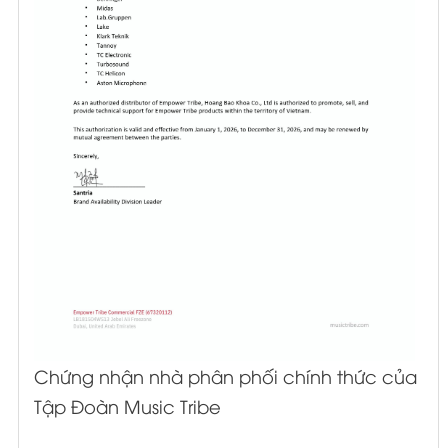
Chứng nhận nhà phân phối chính thức của
Tập Đoàn Music Tribe