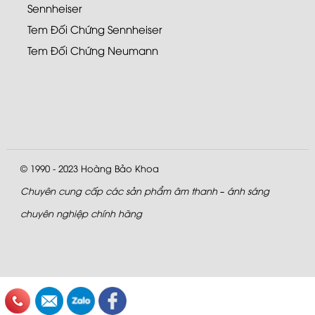
Sennheiser
Tem Đối Chứng Sennheiser
Tem Đối Chứng Neumann
© 1990 - 2023
Hoàng Bảo Khoa
Chuyên cung cấp các sản phẩm âm thanh – ánh sáng
chuyên nghiệp chính hãng