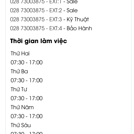
028 73003875 - EXT:1
- Sale
028 73003875 - EXT:2
- Sale
028 73003875 - EXT:3
- Kỹ Thuật
028 73003875 - EXT:4
- Bảo Hành
Thời gian làm việc
Thứ Hai
07:30 - 17:00
Thứ Ba
07:30 - 17:00
Thứ Tư
07:30 - 17:00
Thứ Năm
07:30 - 17:00
Thứ Sáu
07:30 - 17:00