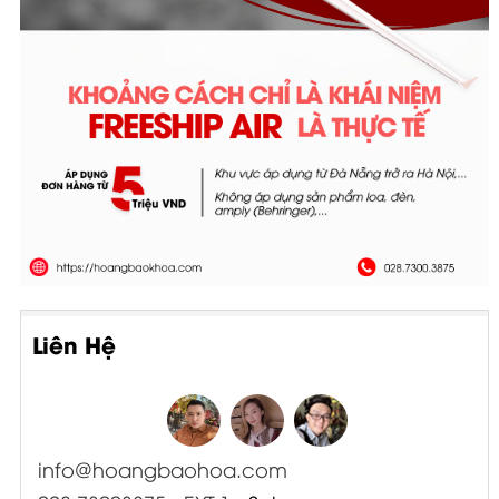
Liên Hệ
info@hoangbaohoa.com