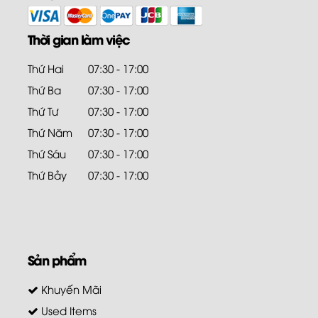
Thời gian làm việc
Thứ Hai
07:30 - 17:00
Thứ Ba
07:30 - 17:00
Thứ Tư
07:30 - 17:00
Thứ Năm
07:30 - 17:00
Thứ Sáu
07:30 - 17:00
Thứ Bảy
07:30 - 17:00
Sản phẩm
Khuyến Mãi
Used Items