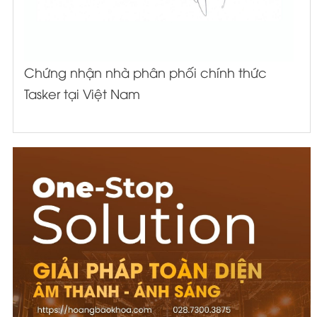
Chứng nhận nhà phân phối chính thức
Tasker tại Việt Nam