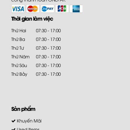
Thời gian làm việc
Thứ Hai
07:30 - 17:00
Thứ Ba
07:30 - 17:00
Thứ Tư
07:30 - 17:00
Thứ Năm
07:30 - 17:00
Thứ Sáu
07:30 - 17:00
Thứ Bảy
07:30 - 17:00
Sản phẩm
Khuyến Mãi
Used Items