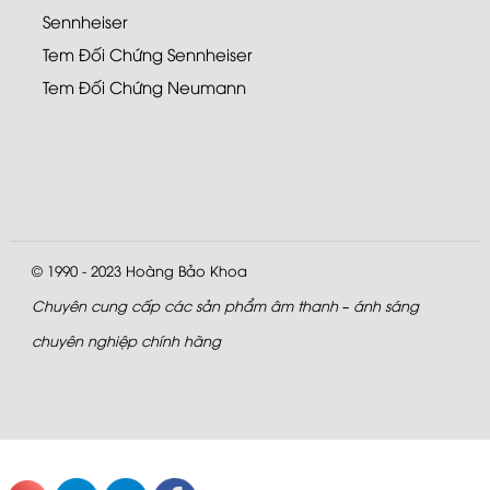
Sennheiser
Tem Đối Chứng Sennheiser
Tem Đối Chứng Neumann
© 1990 - 2023
Hoàng Bảo Khoa
Chuyên cung cấp các sản phẩm âm thanh – ánh sáng
chuyên nghiệp chính hãng