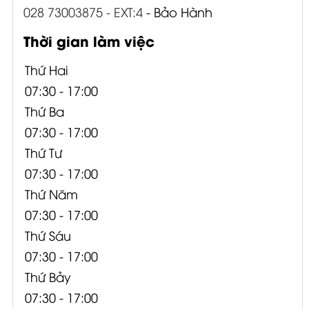
028 73003875 - EXT:4
- Bảo Hành
Thời gian làm việc
Thứ Hai
07:30 - 17:00
Thứ Ba
07:30 - 17:00
Thứ Tư
07:30 - 17:00
Thứ Năm
07:30 - 17:00
Thứ Sáu
07:30 - 17:00
Thứ Bảy
07:30 - 17:00