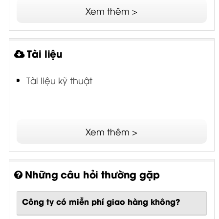
Xem thêm >
Tài liệu
Tài liệu kỹ thuật
Xem thêm >
Những câu hỏi thường gặp
Công ty có miễn phí giao hàng không?