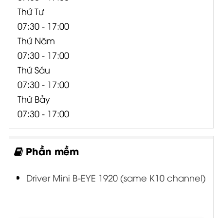
Thứ Tư
07:30 - 17:00
Thứ Năm
07:30 - 17:00
Thứ Sáu
07:30 - 17:00
Thứ Bảy
07:30 - 17:00
Phần mềm
Driver Mini B-EYE 1920 (same K10 channel)