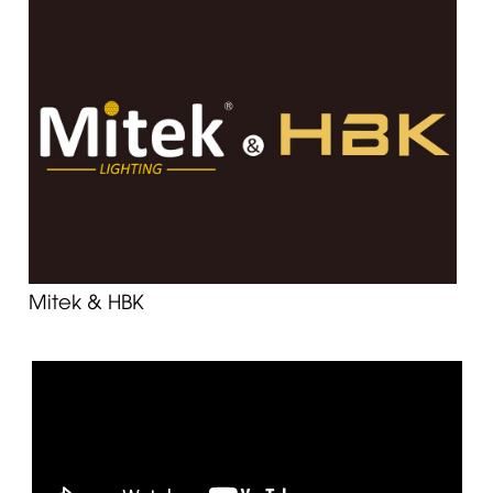
Mitek & HBK