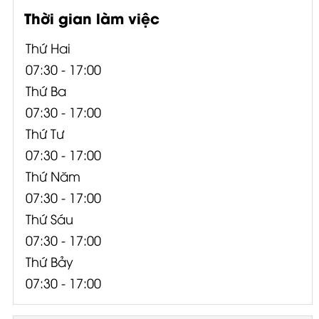
Thời gian làm việc
Thứ Hai
07:30 - 17:00
Thứ Ba
07:30 - 17:00
Thứ Tư
07:30 - 17:00
Thứ Năm
07:30 - 17:00
Thứ Sáu
07:30 - 17:00
Thứ Bảy
07:30 - 17:00