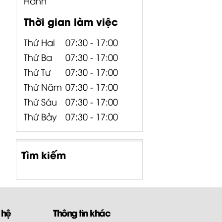
Hành
Thời gian làm việc
Thứ Hai
07:30 - 17:00
Thứ Ba
07:30 - 17:00
Thứ Tư
07:30 - 17:00
Thứ Năm
07:30 - 17:00
Thứ Sáu
07:30 - 17:00
Thứ Bảy
07:30 - 17:00
Tìm kiếm
 hệ
Thông tin khác