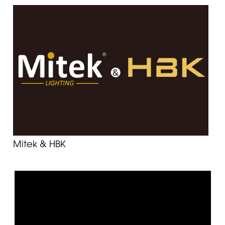
Mitek & HBK