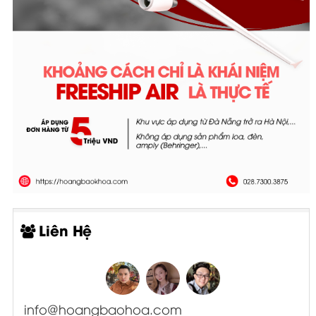
Liên Hệ
info@hoangbaohoa.com