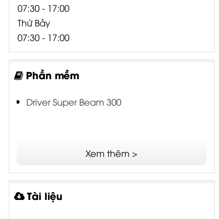
07:30 - 17:00
Thứ Bảy
07:30 - 17:00
Phần mềm
Driver Super Beam 300
Xem thêm >
Tài liệu