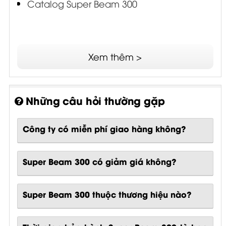
Catalog Super Beam 300
Xem thêm >
Những câu hỏi thường gặp
Công ty có miễn phí giao hàng không?
Super Beam 300 có giảm giá không?
Super Beam 300 thuộc thương hiệu nào?