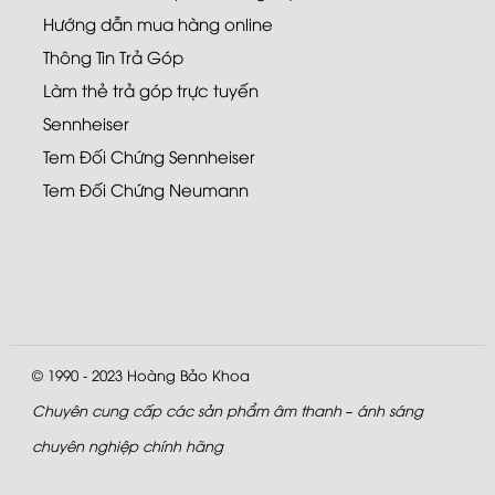
Hướng dẫn mua hàng online
Thông Tin Trả Góp
Làm thẻ trả góp trực tuyến
Sennheiser
Tem Đối Chứng Sennheiser
Tem Đối Chứng Neumann
© 1990 - 2023
Hoàng Bảo Khoa
Chuyên cung cấp các sản phẩm âm thanh – ánh sáng
chuyên nghiệp chính hãng