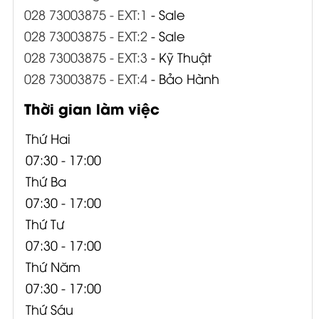
028 73003875 - EXT:1
- Sale
028 73003875 - EXT:2
- Sale
028 73003875 - EXT:3
- Kỹ Thuật
028 73003875 - EXT:4
- Bảo Hành
Thời gian làm việc
Thứ Hai
07:30 - 17:00
Thứ Ba
07:30 - 17:00
Thứ Tư
07:30 - 17:00
Thứ Năm
07:30 - 17:00
Thứ Sáu