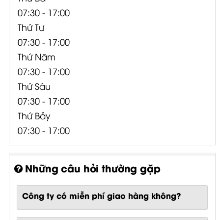
07:30 - 17:00
Thứ Tư
07:30 - 17:00
Thứ Năm
07:30 - 17:00
Thứ Sáu
07:30 - 17:00
Thứ Bảy
07:30 - 17:00
Những câu hỏi thường gặp
Công ty có miễn phí giao hàng không?