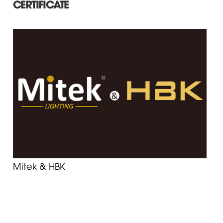
CERTIFICATE
Mitek & HBK