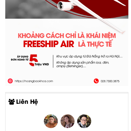
Liên Hệ