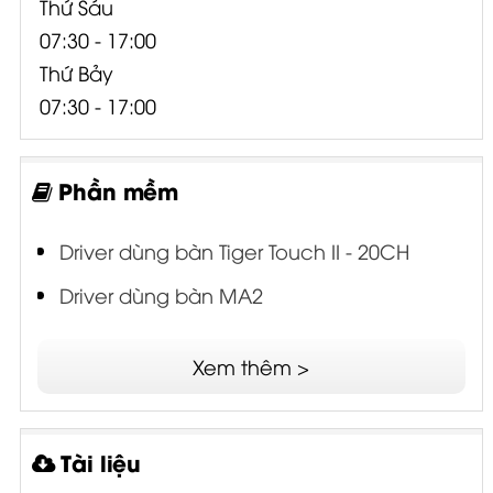
Thứ Sáu
07:30 - 17:00
Thứ Bảy
07:30 - 17:00
Phần mềm
Driver dùng bàn Tiger Touch II - 20CH
Driver dùng bàn MA2
Xem thêm >
Tài liệu