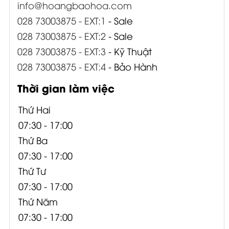
info@hoangbaohoa.com
028 73003875 - EXT:1
- Sale
028 73003875 - EXT:2
- Sale
028 73003875 - EXT:3
- Kỹ Thuật
028 73003875 - EXT:4
- Bảo Hành
Thời gian làm việc
Thứ Hai
07:30 - 17:00
Thứ Ba
07:30 - 17:00
Thứ Tư
07:30 - 17:00
Thứ Năm
07:30 - 17:00