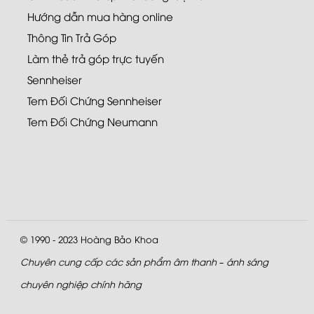
Hướng dẫn mua hàng online
Thông Tin Trả Góp
Làm thẻ trả góp trực tuyến
Sennheiser
Tem Đối Chứng Sennheiser
Tem Đối Chứng Neumann
© 1990 - 2023
Hoàng Bảo Khoa
Chuyên cung cấp các sản phẩm âm thanh – ánh sáng
chuyên nghiệp chính hãng