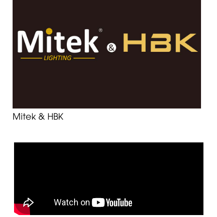
Mitek & HBK