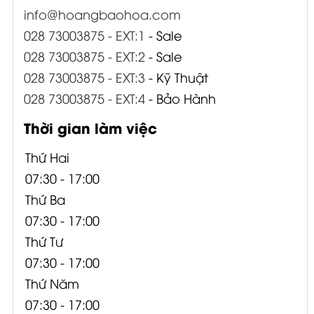
info@hoangbaohoa.com
028 73003875 - EXT:1
- Sale
028 73003875 - EXT:2
- Sale
028 73003875 - EXT:3
- Kỹ Thuật
028 73003875 - EXT:4
- Bảo Hành
Thời gian làm việc
Thứ Hai
07:30 - 17:00
Thứ Ba
07:30 - 17:00
Thứ Tư
07:30 - 17:00
Thứ Năm
07:30 - 17:00