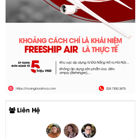
Liên Hệ