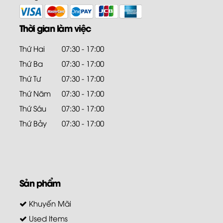
Thời gian làm việc
Thứ Hai
07:30 - 17:00
Thứ Ba
07:30 - 17:00
Thứ Tư
07:30 - 17:00
Thứ Năm
07:30 - 17:00
Thứ Sáu
07:30 - 17:00
Thứ Bảy
07:30 - 17:00
Sản phẩm
Khuyến Mãi
Used Items