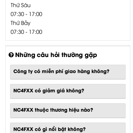
Thứ Sáu
07:30 - 17:00
Thứ Bảy
07:30 - 17:00
Những câu hỏi thường gặp
Công ty có miễn phí giao hàng không?
NC4FXX có giảm giá không?
NC4FXX thuộc thương hiệu nào?
NC4FXX
có gì nổi bật không?