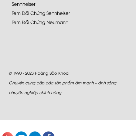
Sennheiser
Tem Đối Chứng Sennheiser
Tem Đối Chứng Neumann
© 1990 - 2023
Hoàng Bảo Khoa
Chuyên cung cấp các sản phẩm âm thanh – ánh sáng
chuyên nghiệp chính hãng