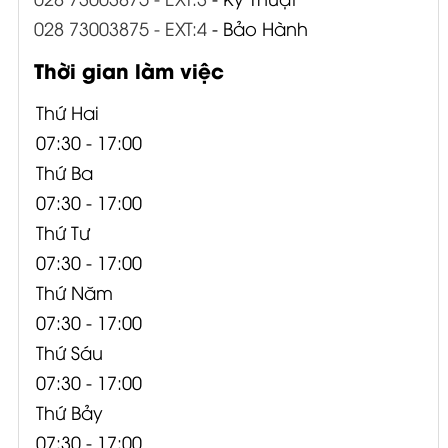
028 73003875 - EXT:4
- Bảo Hành
Thời gian làm việc
Thứ Hai
07:30 - 17:00
Thứ Ba
07:30 - 17:00
Thứ Tư
07:30 - 17:00
Thứ Năm
07:30 - 17:00
Thứ Sáu
07:30 - 17:00
Thứ Bảy
07:30 - 17:00