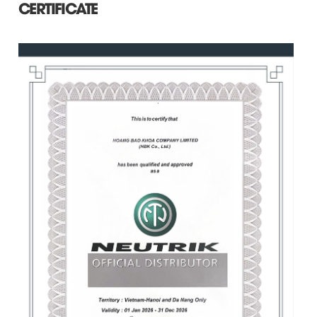
CERTIFICATE