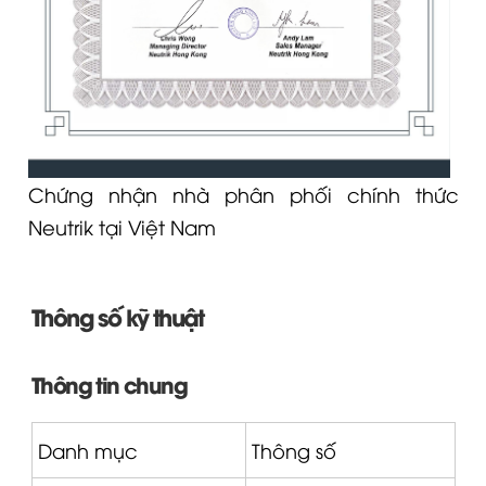
Chứng nhận nhà phân phối chính thức
Neutrik tại Việt Nam
Thông số kỹ thuật
Thông tin chung
Danh mục
Thông số