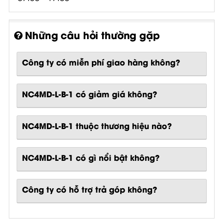
Những câu hỏi thường gặp
Công ty có miễn phí giao hàng không?
NC4MD-L-B-1 có giảm giá không?
NC4MD-L-B-1 thuộc thương hiệu nào?
NC4MD-L-B-1
có gì nổi bật không?
Công ty có hỗ trợ trả góp không?