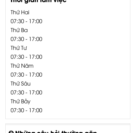
Thứ Hai
07:30 - 17:00
Thứ Ba
07:30 - 17:00
Thứ Tư
07:30 - 17:00
Thứ Năm
07:30 - 17:00
Thứ Sáu
07:30 - 17:00
Thứ Bảy
07:30 - 17:00
Những câu hỏi thường gặp