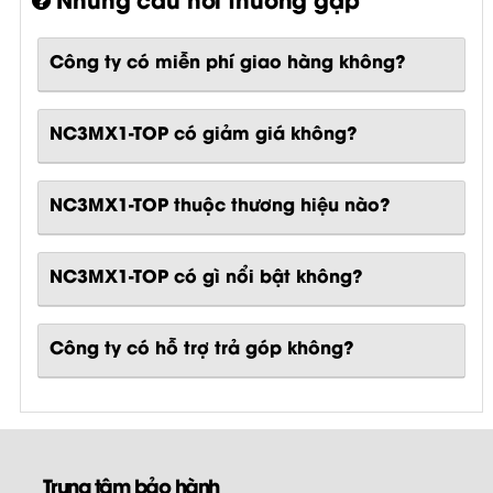
Công ty có miễn phí giao hàng không?
NC3MX1-TOP có giảm giá không?
NC3MX1-TOP thuộc thương hiệu nào?
NC3MX1-TOP
có gì nổi bật không?
Công ty có hỗ trợ trả góp không?
Trung tâm bảo hành