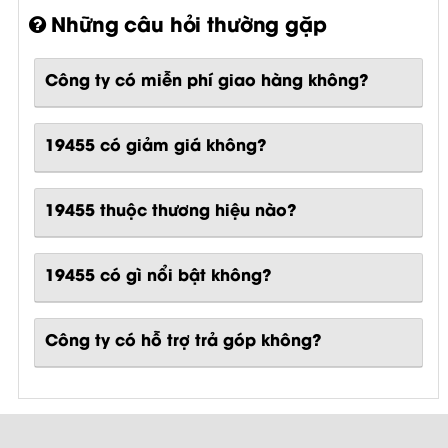
Những câu hỏi thường gặp
Công ty có miễn phí giao hàng không?
19455 có giảm giá không?
19455 thuộc thương hiệu nào?
19455
có gì nổi bật không?
Công ty có hỗ trợ trả góp không?