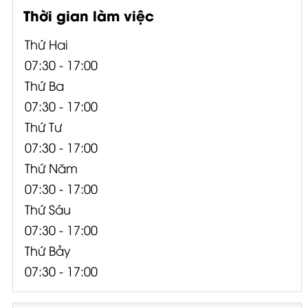
Thời gian làm việc
Thứ Hai
07:30 - 17:00
Thứ Ba
07:30 - 17:00
Thứ Tư
07:30 - 17:00
Thứ Năm
07:30 - 17:00
Thứ Sáu
07:30 - 17:00
Thứ Bảy
07:30 - 17:00