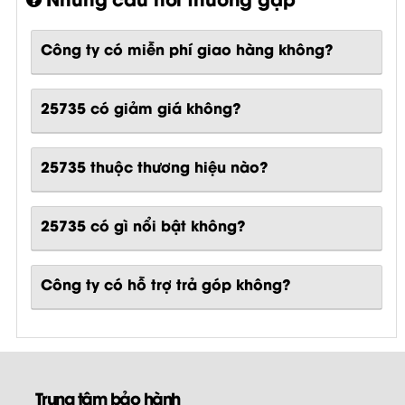
Công ty có miễn phí giao hàng không?
25735 có giảm giá không?
25735 thuộc thương hiệu nào?
25735
có gì nổi bật không?
Công ty có hỗ trợ trả góp không?
Trung tâm bảo hành