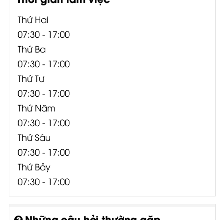
Thứ Hai
07:30 - 17:00
Thứ Ba
07:30 - 17:00
Thứ Tư
07:30 - 17:00
Thứ Năm
07:30 - 17:00
Thứ Sáu
07:30 - 17:00
Thứ Bảy
07:30 - 17:00
Những câu hỏi thường gặp