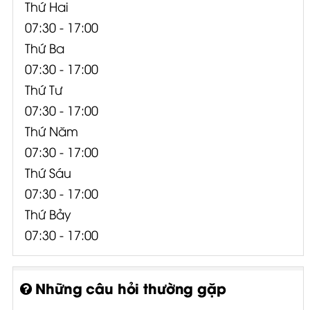
Thứ Hai
07:30 - 17:00
Thứ Ba
07:30 - 17:00
Thứ Tư
07:30 - 17:00
Thứ Năm
07:30 - 17:00
Thứ Sáu
07:30 - 17:00
Thứ Bảy
07:30 - 17:00
Những câu hỏi thường gặp