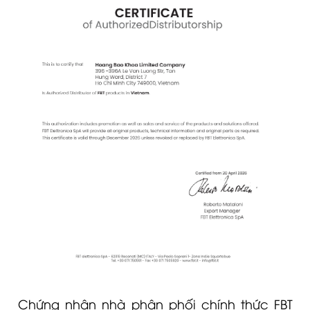
Chứng nhận nhà phân phối chính thức FBT