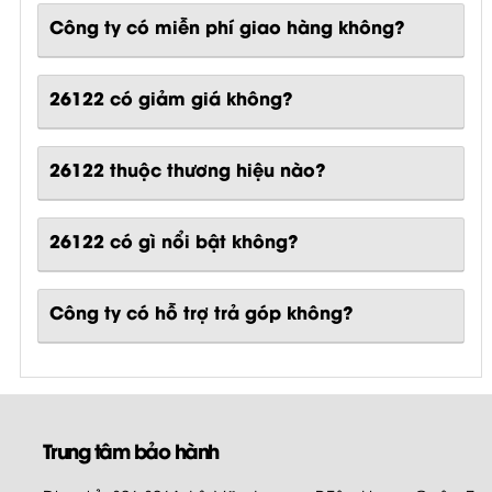
Công ty có miễn phí giao hàng không?
26122 có giảm giá không?
26122 thuộc thương hiệu nào?
26122
có gì nổi bật không?
Công ty có hỗ trợ trả góp không?
Trung tâm bảo hành