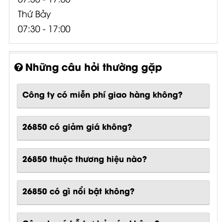
Thứ Bảy
07:30 - 17:00
Những câu hỏi thường gặp
Công ty có miễn phí giao hàng không?
26850 có giảm giá không?
26850 thuộc thương hiệu nào?
26850
có gì nổi bật không?