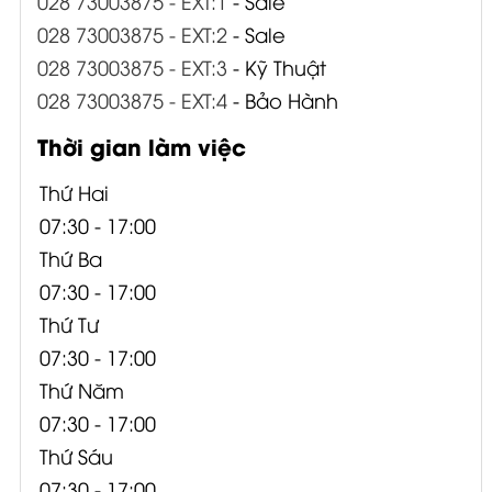
028 73003875 - EXT:1
- Sale
028 73003875 - EXT:2
- Sale
028 73003875 - EXT:3
- Kỹ Thuật
028 73003875 - EXT:4
- Bảo Hành
Thời gian làm việc
Thứ Hai
07:30 - 17:00
Thứ Ba
07:30 - 17:00
Thứ Tư
07:30 - 17:00
Thứ Năm
07:30 - 17:00
Thứ Sáu
07:30 - 17:00