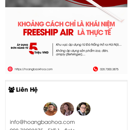
Liên Hệ
info@hoangbaohoa.com