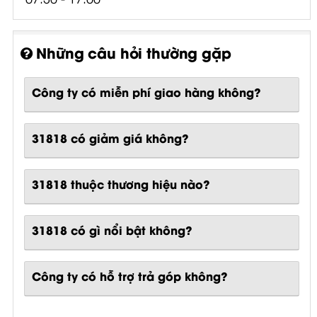
Những câu hỏi thường gặp
Công ty có miễn phí giao hàng không?
31818 có giảm giá không?
31818 thuộc thương hiệu nào?
31818
có gì nổi bật không?
Công ty có hỗ trợ trả góp không?