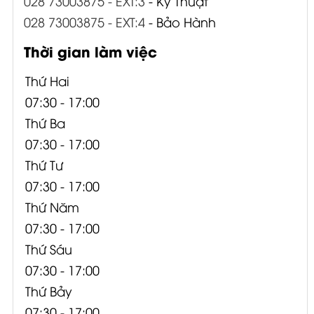
028 73003875 - EXT:3
- Kỹ Thuật
028 73003875 - EXT:4
- Bảo Hành
Thời gian làm việc
Thứ Hai
07:30 - 17:00
Thứ Ba
07:30 - 17:00
Thứ Tư
07:30 - 17:00
Thứ Năm
07:30 - 17:00
Thứ Sáu
07:30 - 17:00
Thứ Bảy
07:30 - 17:00