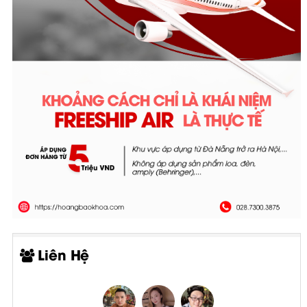
Liên Hệ