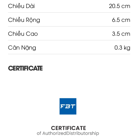
Chiều Dài
20.5 cm
Chiều Rộng
6.5 cm
Chiều Cao
3.5 cm
Cân Nặng
0.3 kg
CERTIFICATE