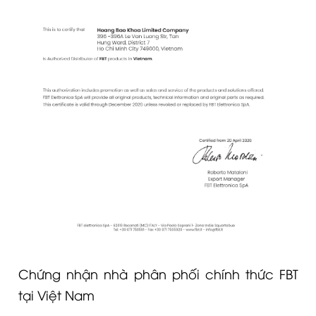
Chứng nhận nhà phân phối chính thức FBT
tại Việt Nam