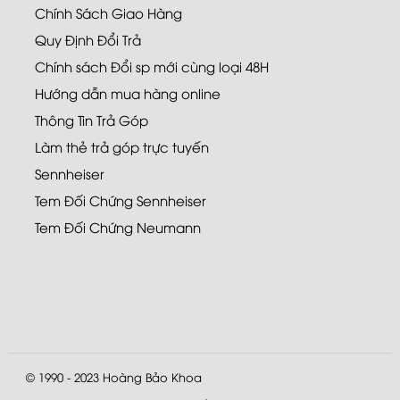
Chính Sách Giao Hàng
Quy Định Đổi Trả
Chính sách Đổi sp mới cùng loại 48H
Hướng dẫn mua hàng online
Thông Tin Trả Góp
Làm thẻ trả góp trực tuyến
Sennheiser
Tem Đối Chứng Sennheiser
Tem Đối Chứng Neumann
© 1990 - 2023
Hoàng Bảo Khoa