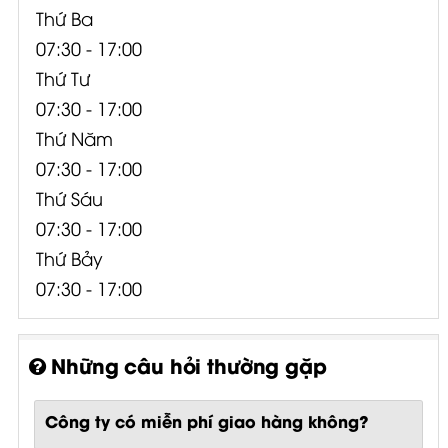
Thứ Ba
07:30 - 17:00
Thứ Tư
07:30 - 17:00
Thứ Năm
07:30 - 17:00
Thứ Sáu
07:30 - 17:00
Thứ Bảy
07:30 - 17:00
Những câu hỏi thường gặp
Công ty có miễn phí giao hàng không?