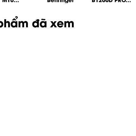
phẩm đã xem