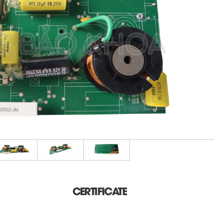
CERTIFICATE