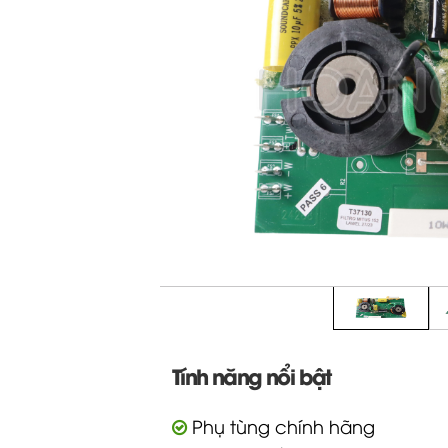
Tính năng nổi bật
Phụ tùng chính hãng