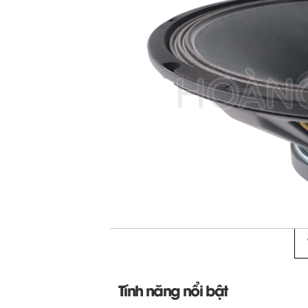
Tính năng nổi bật