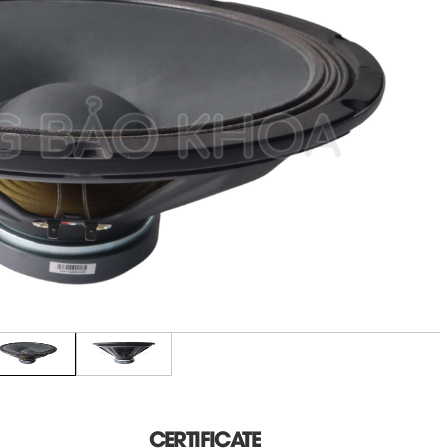
CERTIFICATE