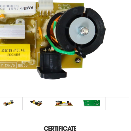
CERTIFICATE