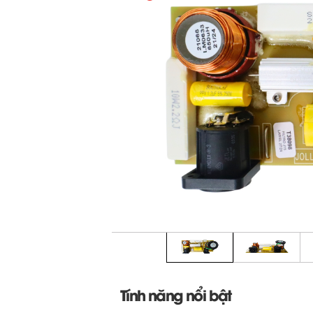
Tính năng nổi bật