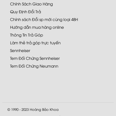
Chính Sách Giao Hàng
Quy Định Đổi Trả
Chính sách Đổi sp mới cùng loại 48H
Hướng dẫn mua hàng online
Thông Tin Trả Góp
Làm thẻ trả góp trực tuyến
Sennheiser
Tem Đối Chứng Sennheiser
Tem Đối Chứng Neumann
© 1990 - 2023
Hoàng Bảo Khoa