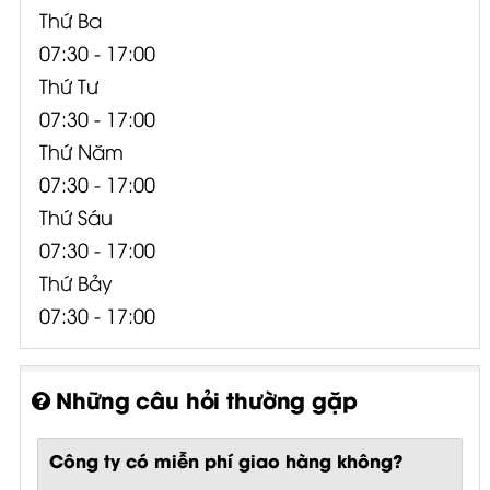
Thứ Ba
07:30 - 17:00
Thứ Tư
07:30 - 17:00
Thứ Năm
07:30 - 17:00
Thứ Sáu
07:30 - 17:00
Thứ Bảy
07:30 - 17:00
Những câu hỏi thường gặp
Công ty có miễn phí giao hàng không?