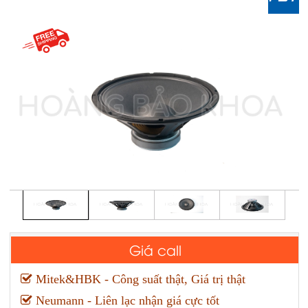
Giá call
Mitek&HBK - Công suất thật, Giá trị thật
Neumann - Liên lạc nhận giá cực tốt