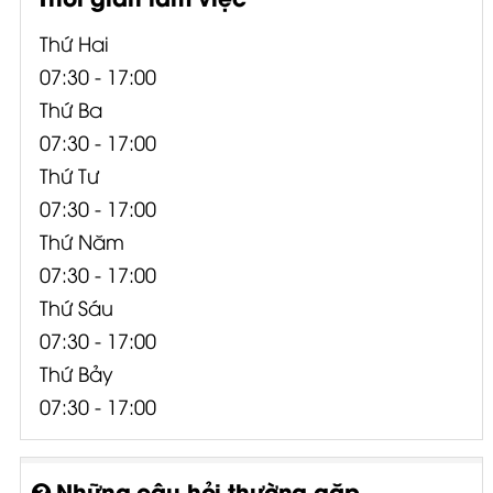
Thứ Hai
07:30 - 17:00
Thứ Ba
07:30 - 17:00
Thứ Tư
07:30 - 17:00
Thứ Năm
07:30 - 17:00
Thứ Sáu
07:30 - 17:00
Thứ Bảy
07:30 - 17:00
Những câu hỏi thường gặp