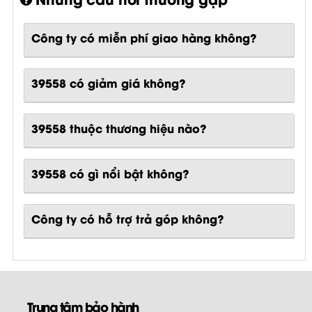
Công ty có miễn phí giao hàng không?
39558 có giảm giá không?
39558 thuộc thương hiệu nào?
39558
có gì nổi bật không?
Công ty có hỗ trợ trả góp không?
Trung tâm bảo hành