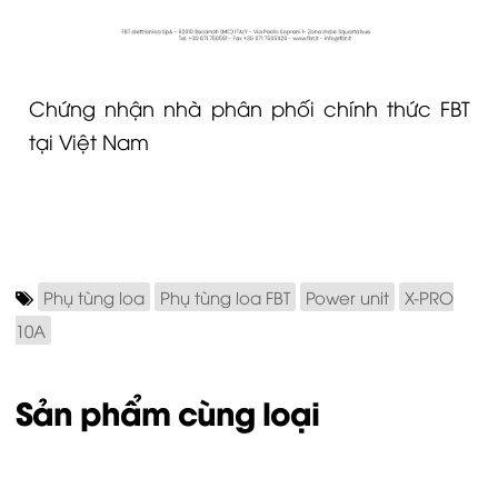
Chứng nhận nhà phân phối chính thức FBT
tại Việt Nam
Phụ tùng loa
Phụ tùng loa FBT
Power unit
X-PRO
10A
Sản phẩm cùng loại