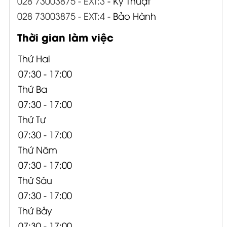
028 73003875 - EXT:3
- Kỹ Thuật
028 73003875 - EXT:4
- Bảo Hành
Thời gian làm việc
Thứ Hai
07:30 - 17:00
Thứ Ba
07:30 - 17:00
Thứ Tư
07:30 - 17:00
Thứ Năm
07:30 - 17:00
Thứ Sáu
07:30 - 17:00
Thứ Bảy
07:30 - 17:00