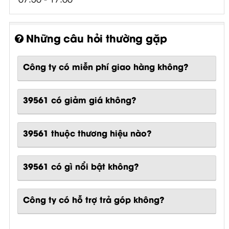
Những câu hỏi thường gặp
Công ty có miễn phí giao hàng không?
39561 có giảm giá không?
39561 thuộc thương hiệu nào?
39561
có gì nổi bật không?
Công ty có hỗ trợ trả góp không?