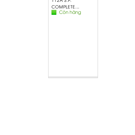
COMPLETE...
Còn hàng