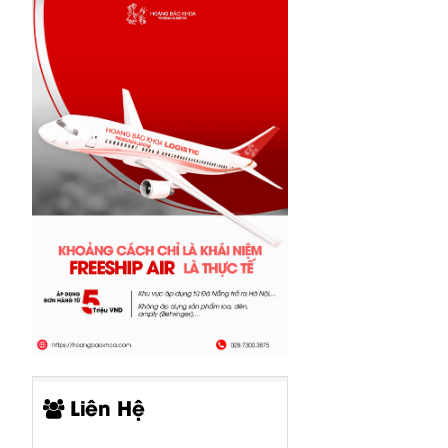
Liên Hệ