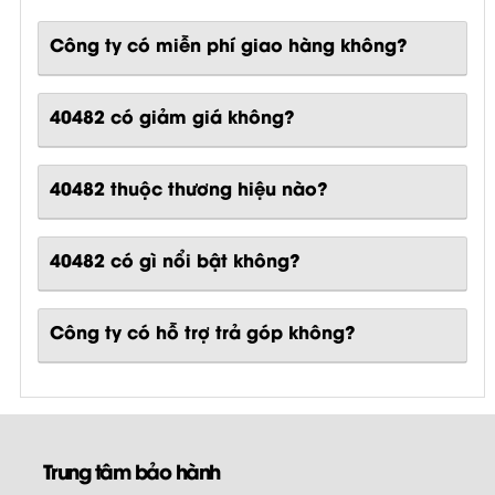
Công ty có miễn phí giao hàng không?
40482 có giảm giá không?
40482 thuộc thương hiệu nào?
40482
có gì nổi bật không?
Công ty có hỗ trợ trả góp không?
Trung tâm bảo hành