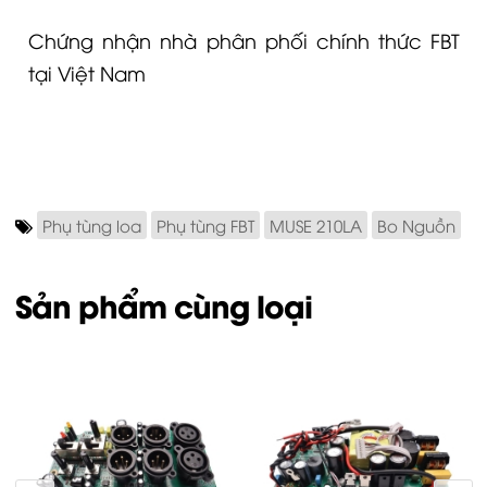
Chứng nhận nhà phân phối chính thức FBT
tại Việt Nam
Phụ tùng loa
Phụ tùng FBT
MUSE 210LA
Bo Nguồn
Sản phẩm cùng loại