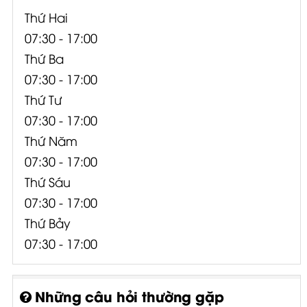
Thứ Hai
07:30 - 17:00
Thứ Ba
07:30 - 17:00
Thứ Tư
07:30 - 17:00
Thứ Năm
07:30 - 17:00
Thứ Sáu
07:30 - 17:00
Thứ Bảy
07:30 - 17:00
Những câu hỏi thường gặp