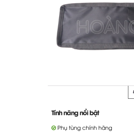
Tính năng nổi bật
Phụ tùng chính hãng