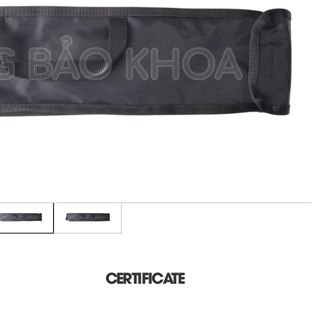
CERTIFICATE