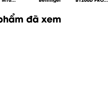
phẩm đã xem