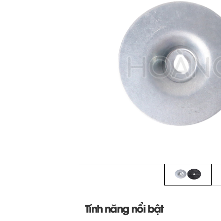
Tính năng nổi bật