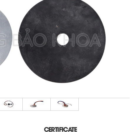
CERTIFICATE