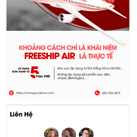
Liên Hệ