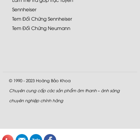
Sennheiser
Tem Đối Chứng Sennheiser
Tem Đối Chứng Neumann
© 1990 - 2023
Hoàng Bảo Khoa
Chuyên cung cấp các sản phẩm âm thanh – ánh sáng
chuyên nghiệp chính hãng