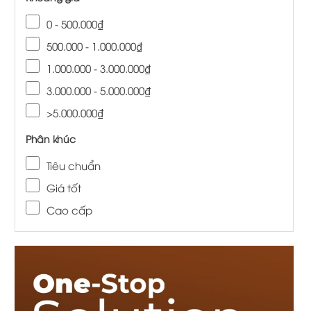
0 - 500.000₫
500.000 - 1.000.000₫
1.000.000 - 3.000.000₫
3.000.000 - 5.000.000₫
>5.000.000₫
Phân khúc
Tiêu chuẩn
Giá tốt
Cao cấp