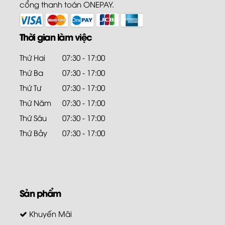
cổng thanh toán ONEPAY.
Thời gian làm việc
Thứ Hai
07:30 - 17:00
Thứ Ba
07:30 - 17:00
Thứ Tư
07:30 - 17:00
Thứ Năm
07:30 - 17:00
Thứ Sáu
07:30 - 17:00
Thứ Bảy
07:30 - 17:00
Sản phẩm
Khuyến Mãi