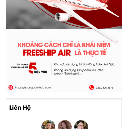
Liên Hệ