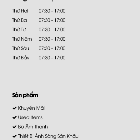
Thứ Hai
07:30 - 17:00
Thứ Ba
07:30 - 17:00
Thứ Tư
07:30 - 17:00
Thứ Năm
07:30 - 17:00
Thứ Sáu
07:30 - 17:00
Thứ Bảy
07:30 - 17:00
Sản phẩm
Khuyến Mãi
Used Items
Bộ Âm Thanh
Thiết Bị Ánh Sáng Sân Khấu