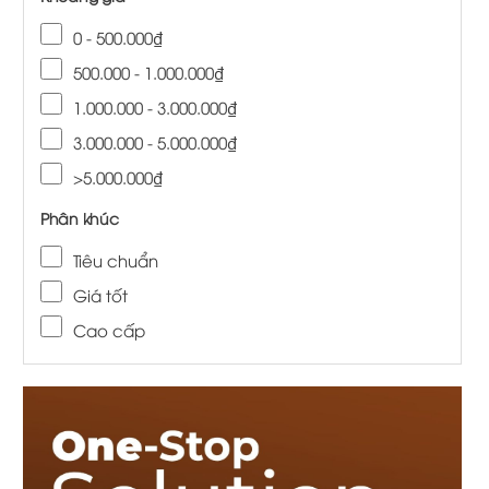
0 - 500.000₫
500.000 - 1.000.000₫
1.000.000 - 3.000.000₫
3.000.000 - 5.000.000₫
>5.000.000₫
Phân khúc
Tiêu chuẩn
Giá tốt
Cao cấp