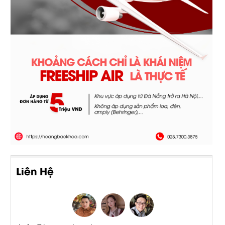
Liên Hệ