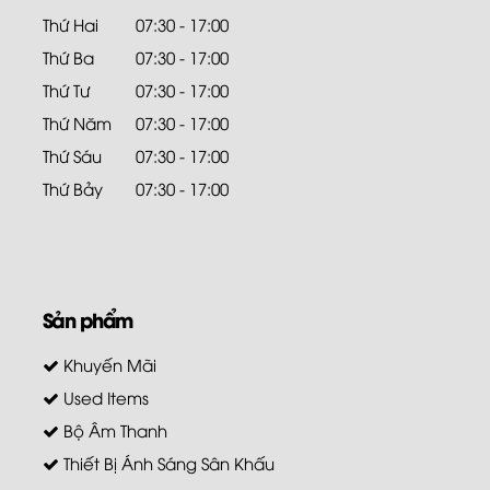
Thứ Hai
07:30 - 17:00
Thứ Ba
07:30 - 17:00
Thứ Tư
07:30 - 17:00
Thứ Năm
07:30 - 17:00
Thứ Sáu
07:30 - 17:00
Thứ Bảy
07:30 - 17:00
Sản phẩm
Khuyến Mãi
Used Items
Bộ Âm Thanh
Thiết Bị Ánh Sáng Sân Khấu