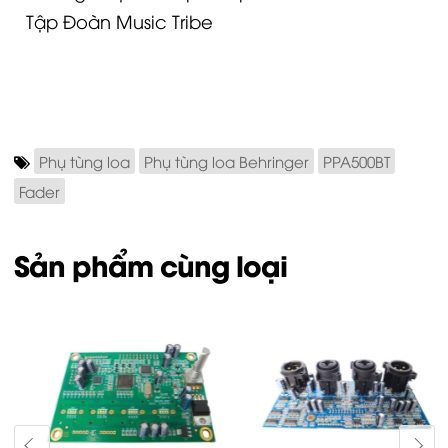
Tập Đoàn Music Tribe
Phụ tùng loa
Phụ tùng loa Behringer
PPA500BT
Fader
Sản phẩm cùng loại