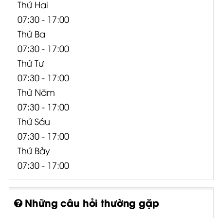
Thứ Hai
07:30 - 17:00
Thứ Ba
07:30 - 17:00
Thứ Tư
07:30 - 17:00
Thứ Năm
07:30 - 17:00
Thứ Sáu
07:30 - 17:00
Thứ Bảy
07:30 - 17:00
Những câu hỏi thường gặp