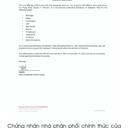
Chứng nhận nhà phân phối chính thức của