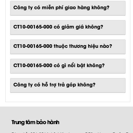
Công ty có miễn phí giao hàng không?
CT10-00165-000 có giảm giá không?
CT10-00165-000 thuộc thương hiệu nào?
CT10-00165-000
có gì nổi bật không?
Công ty có hỗ trợ trả góp không?
Trung tâm bảo hành