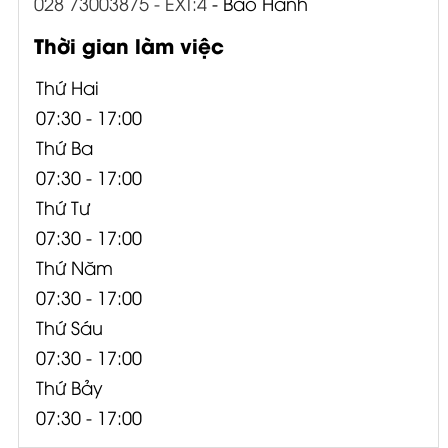
028 73003875 - EXT:4
- Bảo Hành
Thời gian làm việc
Thứ Hai
07:30 - 17:00
Thứ Ba
07:30 - 17:00
Thứ Tư
07:30 - 17:00
Thứ Năm
07:30 - 17:00
Thứ Sáu
07:30 - 17:00
Thứ Bảy
07:30 - 17:00