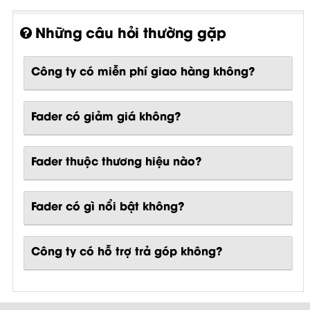
Những câu hỏi thường gặp
Công ty có miễn phí giao hàng không?
Fader có giảm giá không?
Fader thuộc thương hiệu nào?
Fader
có gì nổi bật không?
Công ty có hỗ trợ trả góp không?