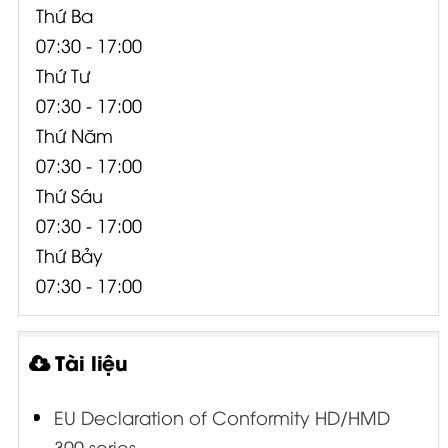
Thứ Ba
07:30 - 17:00
Thứ Tư
07:30 - 17:00
Thứ Năm
07:30 - 17:00
Thứ Sáu
07:30 - 17:00
Thứ Bảy
07:30 - 17:00
Tài liệu
EU Declaration of Conformity HD/HMD
300 series