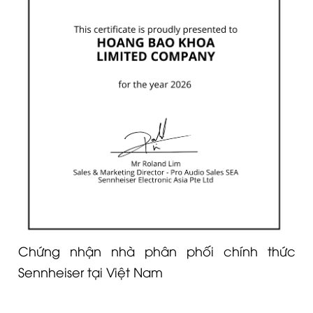
Chứng nhận nhà phân phối chính thức
Sennheiser tại Việt Nam