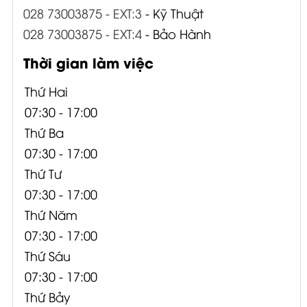
028 73003875 - EXT:3
- Kỹ Thuật
028 73003875 - EXT:4
- Bảo Hành
Thời gian làm việc
Thứ Hai
07:30 - 17:00
Thứ Ba
07:30 - 17:00
Thứ Tư
07:30 - 17:00
Thứ Năm
07:30 - 17:00
Thứ Sáu
07:30 - 17:00
Thứ Bảy