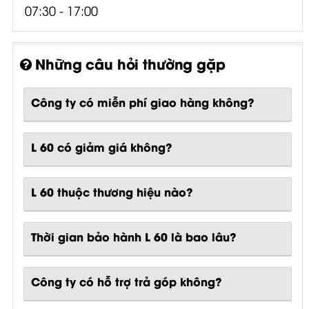
07:30 - 17:00
Những câu hỏi thường gặp
Công ty có miễn phí giao hàng không?
L 60 có giảm giá không?
L 60 thuộc thương hiệu nào?
Thời gian bảo hành L 60 là bao lâu?
Công ty có hỗ trợ trả góp không?