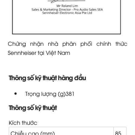
Chứng nhận nhà phân phối chính thức
Sennheiser tại Việt Nam
Thông số kỹ thuật hàng đầu
Trọng lượng (g)381
Thông số kỹ thuật
Kích thước
Chiều cao (mm)
85