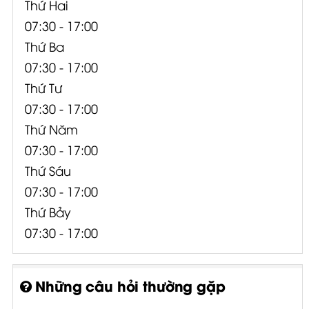
Thứ Hai
07:30 - 17:00
Thứ Ba
07:30 - 17:00
Thứ Tư
07:30 - 17:00
Thứ Năm
07:30 - 17:00
Thứ Sáu
07:30 - 17:00
Thứ Bảy
07:30 - 17:00
Những câu hỏi thường gặp