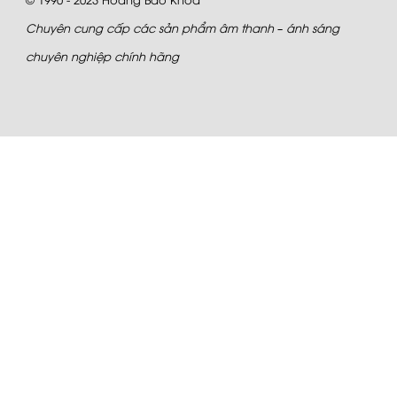
Chuyên cung cấp các sản phẩm âm thanh – ánh sáng
chuyên nghiệp chính hãng