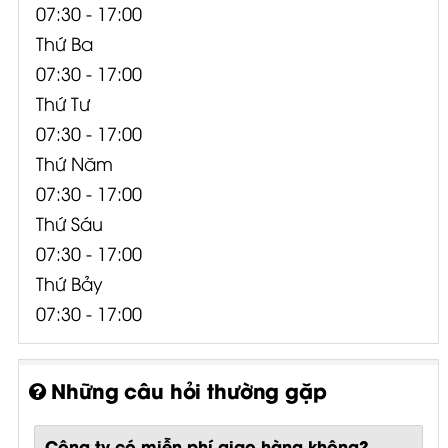
07:30 - 17:00
Thứ Ba
07:30 - 17:00
Thứ Tư
07:30 - 17:00
Thứ Năm
07:30 - 17:00
Thứ Sáu
07:30 - 17:00
Thứ Bảy
07:30 - 17:00
Những câu hỏi thường gặp
Công ty có miễn phí giao hàng không?