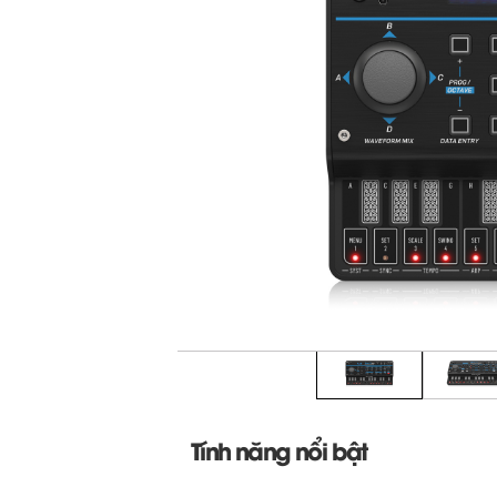
Tính năng nổi bật