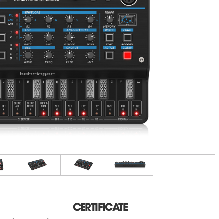
CERTIFICATE