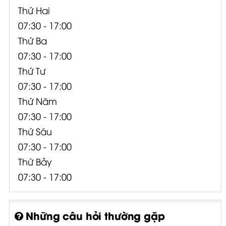
Thứ Hai
07:30 - 17:00
Thứ Ba
07:30 - 17:00
Thứ Tư
07:30 - 17:00
Thứ Năm
07:30 - 17:00
Thứ Sáu
07:30 - 17:00
Thứ Bảy
07:30 - 17:00
Những câu hỏi thường gặp