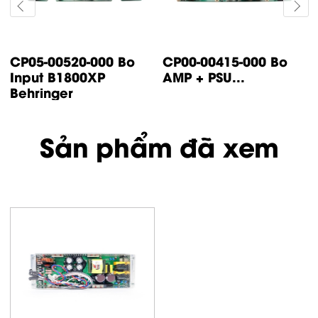
CP05-00520-000 Bo
CP00-00415-000 Bo
Input B1800XP
AMP + PSU...
Behringer
Sản phẩm đã xem