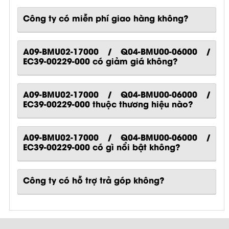
Công ty có miễn phí giao hàng không?
A09-BMU02-17000 / Q04-BMU00-06000 /
EC39-00229-000 có giảm giá không?
A09-BMU02-17000 / Q04-BMU00-06000 /
EC39-00229-000 thuộc thương hiệu nào?
A09-BMU02-17000 / Q04-BMU00-06000 /
EC39-00229-000
có gì nổi bật không?
Công ty có hỗ trợ trả góp không?