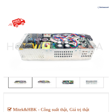
Mitek&HBK - Công suất thật, Giá trị thật