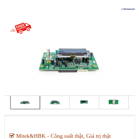
Mitek&HBK - Công suất thật, Giá trị thật