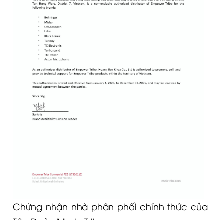
Chứng nhận nhà phân phối chính thức của