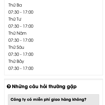
Thứ Ba
07:30 - 17:00
Thứ Tư
07:30 - 17:00
Thứ Năm
07:30 - 17:00
Thứ Sáu
07:30 - 17:00
Thứ Bảy
07:30 - 17:00
Những câu hỏi thường gặp
Công ty có miễn phí giao hàng không?