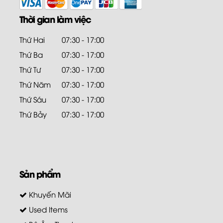
Thời gian làm việc
Thứ Hai
07:30 - 17:00
Thứ Ba
07:30 - 17:00
Thứ Tư
07:30 - 17:00
Thứ Năm
07:30 - 17:00
Thứ Sáu
07:30 - 17:00
Thứ Bảy
07:30 - 17:00
Sản phẩm
Khuyến Mãi
Used Items