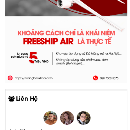
Liên Hệ