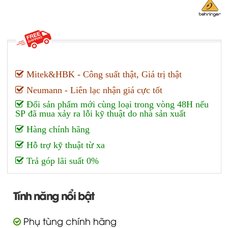
Mitek&HBK - Công suất thật, Giá trị thật
Neumann - Liên lạc nhận giá cực tốt
Đổi sản phẩm mới cùng loại trong vòng 48H nếu
SP đã mua xảy ra lỗi kỹ thuật do nhà sản xuất
Hàng chính hãng
Hỗ trợ kỹ thuật từ xa
Trả góp lãi suất 0%
Tính năng nổi bật
Phụ tùng chính hãng