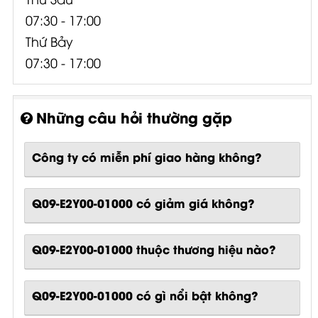
07:30 - 17:00
Thứ Bảy
07:30 - 17:00
Những câu hỏi thường gặp
Công ty có miễn phí giao hàng không?
Q09-E2Y00-01000 có giảm giá không?
Q09-E2Y00-01000 thuộc thương hiệu nào?
Q09-E2Y00-01000
có gì nổi bật không?