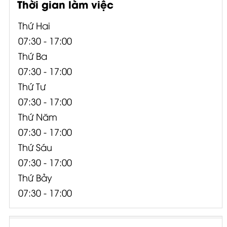
Thời gian làm việc
Thứ Hai
07:30 - 17:00
Thứ Ba
07:30 - 17:00
Thứ Tư
07:30 - 17:00
Thứ Năm
07:30 - 17:00
Thứ Sáu
07:30 - 17:00
Thứ Bảy
07:30 - 17:00