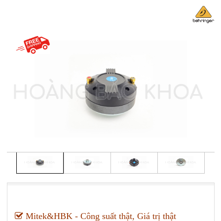
Mitek&HBK - Công suất thật, Giá trị thật