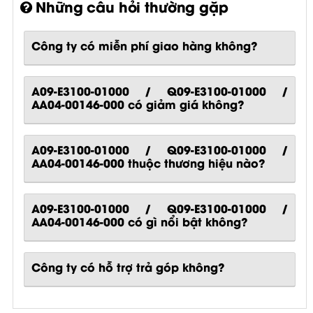
Những câu hỏi thường gặp
Công ty có miễn phí giao hàng không?
A09-E3100-01000 / Q09-E3100-01000 /
AA04-00146-000 có giảm giá không?
A09-E3100-01000 / Q09-E3100-01000 /
AA04-00146-000 thuộc thương hiệu nào?
A09-E3100-01000 / Q09-E3100-01000 /
AA04-00146-000
có gì nổi bật không?
Công ty có hỗ trợ trả góp không?