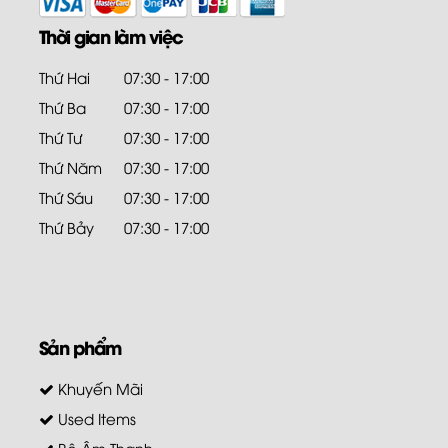
Thời gian làm việc
Thứ Hai
07:30 - 17:00
Thứ Ba
07:30 - 17:00
Thứ Tư
07:30 - 17:00
Thứ Năm
07:30 - 17:00
Thứ Sáu
07:30 - 17:00
Thứ Bảy
07:30 - 17:00
Sản phẩm
Khuyến Mãi
Used Items
Bộ Âm Thanh