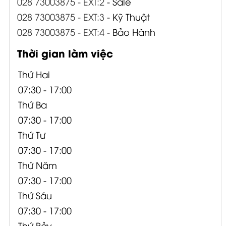
028 73003875 - EXT:2
- Sale
028 73003875 - EXT:3
- Kỹ Thuật
028 73003875 - EXT:4
- Bảo Hành
Thời gian làm việc
Thứ Hai
07:30 - 17:00
Thứ Ba
07:30 - 17:00
Thứ Tư
07:30 - 17:00
Thứ Năm
07:30 - 17:00
Thứ Sáu
07:30 - 17:00
Thứ Bảy