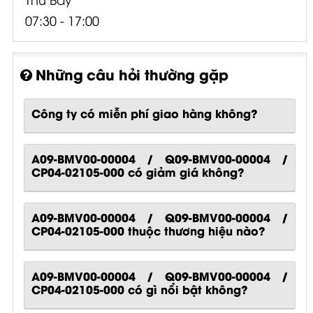
07:30 - 17:00
Những câu hỏi thường gặp
Công ty có miễn phí giao hàng không?
A09-BMV00-00004 / Q09-BMV00-00004 /
CP04-02105-000 có giảm giá không?
A09-BMV00-00004 / Q09-BMV00-00004 /
CP04-02105-000 thuộc thương hiệu nào?
A09-BMV00-00004 / Q09-BMV00-00004 /
CP04-02105-000
có gì nổi bật không?