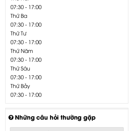
07:30 - 17:00
Thứ Ba
07:30 - 17:00
Thứ Tư
07:30 - 17:00
Thứ Năm
07:30 - 17:00
Thứ Sáu
07:30 - 17:00
Thứ Bảy
07:30 - 17:00
Những câu hỏi thường gặp