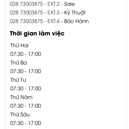
028 73003875 - EXT:2
- Sale
028 73003875 - EXT:3
- Kỹ Thuật
028 73003875 - EXT:4
- Bảo Hành
Thời gian làm việc
Thứ Hai
07:30 - 17:00
Thứ Ba
07:30 - 17:00
Thứ Tư
07:30 - 17:00
Thứ Năm
07:30 - 17:00
Thứ Sáu
07:30 - 17:00