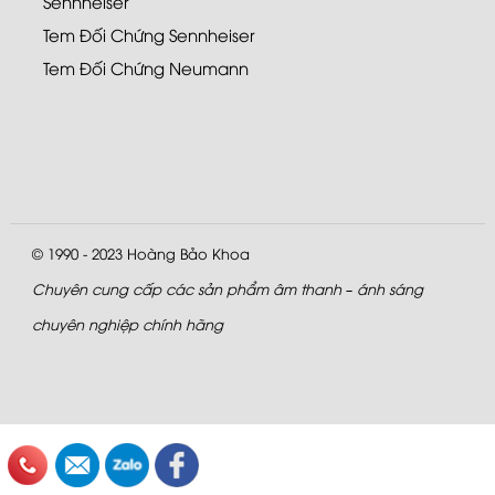
Sennheiser
Tem Đối Chứng Sennheiser
Tem Đối Chứng Neumann
© 1990 - 2023
Hoàng Bảo Khoa
Chuyên cung cấp các sản phẩm âm thanh – ánh sáng
chuyên nghiệp chính hãng