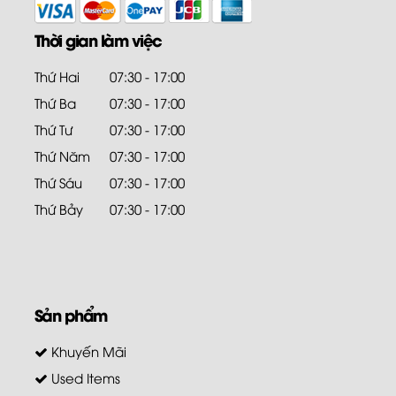
Thời gian làm việc
Thứ Hai
07:30 - 17:00
Thứ Ba
07:30 - 17:00
Thứ Tư
07:30 - 17:00
Thứ Năm
07:30 - 17:00
Thứ Sáu
07:30 - 17:00
Thứ Bảy
07:30 - 17:00
Sản phẩm
Khuyến Mãi
Used Items