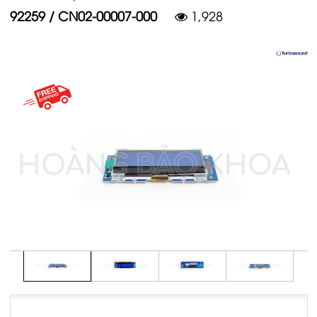
92259 / CN02-00007-000
1,928