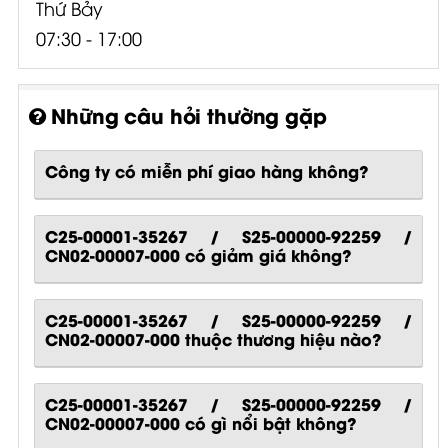
Thứ Bảy
07:30 - 17:00
Những câu hỏi thường gặp
Công ty có miễn phí giao hàng không?
C25-00001-35267 / S25-00000-92259 /
CN02-00007-000 có giảm giá không?
C25-00001-35267 / S25-00000-92259 /
CN02-00007-000 thuộc thương hiệu nào?
C25-00001-35267 / S25-00000-92259 /
CN02-00007-000
có gì nổi bật không?