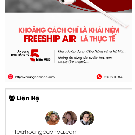
Liên Hệ
info@hoangbaohoa.com