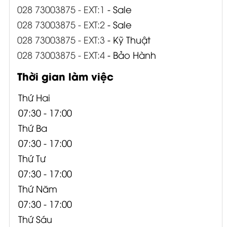
028 73003875 - EXT:1
- Sale
028 73003875 - EXT:2
- Sale
028 73003875 - EXT:3
- Kỹ Thuật
028 73003875 - EXT:4
- Bảo Hành
Thời gian làm việc
Thứ Hai
07:30 - 17:00
Thứ Ba
07:30 - 17:00
Thứ Tư
07:30 - 17:00
Thứ Năm
07:30 - 17:00
Thứ Sáu