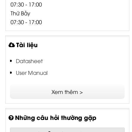
07:30 - 17:00
Thứ Bảy
07:30 - 17:00
Tài liệu
Datasheet
User Manual
Xem thêm >
Những câu hỏi thường gặp