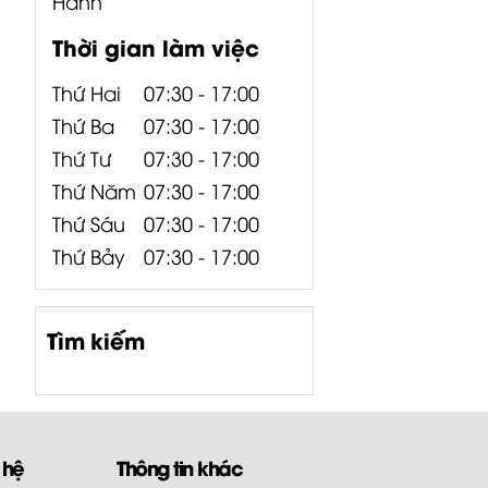
Hành
Thời gian làm việc
Thứ Hai
07:30 - 17:00
Thứ Ba
07:30 - 17:00
Thứ Tư
07:30 - 17:00
Thứ Năm
07:30 - 17:00
Thứ Sáu
07:30 - 17:00
Thứ Bảy
07:30 - 17:00
Tìm kiếm
 hệ
Thông tin khác